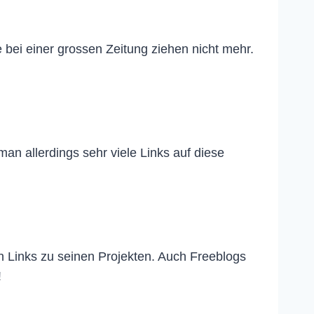
 bei einer grossen Zeitung ziehen nicht mehr.
an allerdings sehr viele Links auf diese
n Links zu seinen Projekten. Auch Freeblogs
!