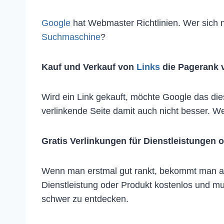
Google
hat Webmaster Richtlinien. Wer sich ni
Suchmaschine
?
Kauf und Verkauf von
Links
die Pagerank 
Wird ein Link gekauft, möchte Google das dies
verlinkende Seite damit auch nicht besser. Wer
Gratis Verlinkungen für Dienstleistungen 
Wenn man erstmal gut rankt, bekommt man auc
Dienstleistung oder Produkt kostenlos und m
schwer zu entdecken.