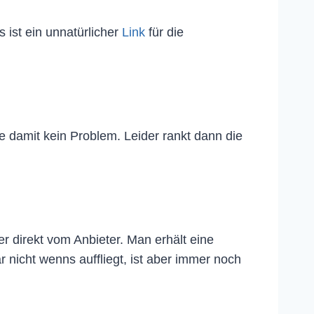
 ist ein unnatürlicher
Link
für die
e damit kein Problem. Leider rankt dann die
 direkt vom Anbieter. Man erhält eine
nicht wenns auffliegt, ist aber immer noch