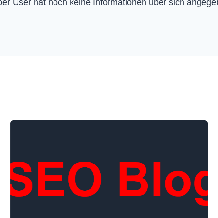
er User hat noch keine Informationen über sich angeg