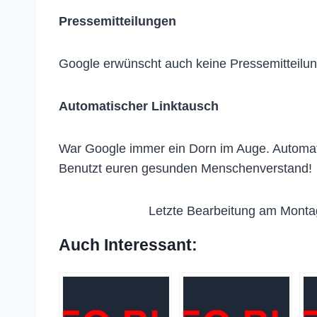
Pressemitteilungen
Google erwünscht auch keine Pressemitteilun
Automatischer Linktausch
War Google immer ein Dorn im Auge. Automati
Benutzt euren gesunden Menschenverstand!
Letzte Bearbeitung am Monta
Auch Interessant: