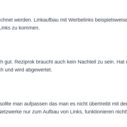
chnet werden. Linkaufbau mit Werbelinks beispielsweise
 Links zu kommen.
 gut. Reziprok braucht auch kein Nachteil zu sein. Hat m
ch und wird abgewertet.
ollte man aufpassen das man es nicht übertreibt mit de
Netzwerke nur zum Aufbau von Links, funktionieren nicht