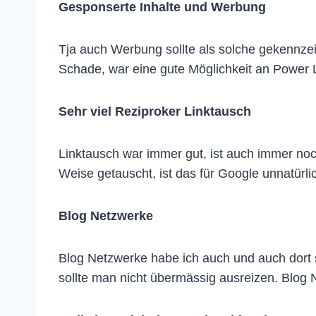
Gesponserte Inhalte und Werbung
Tja auch Werbung sollte als solche gekennzei
Schade, war eine gute Möglichkeit an Power
Sehr viel Reziproker Linktausch
Linktausch war immer gut, ist auch immer noch
Weise getauscht, ist das für Google unnatürli
Blog Netzwerke
Blog Netzwerke habe ich auch und auch dort s
sollte man nicht übermässig ausreizen. Blog 