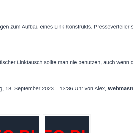
gen zum Aufbau eines Link Konstrukts. Presseverteiler 
scher Linktausch sollte man nie benutzen, auch wenn d
g, 18. September 2023 – 13:36 Uhr von Alex,
Webmaste