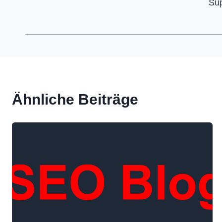
Sup
Ähnliche Beiträge