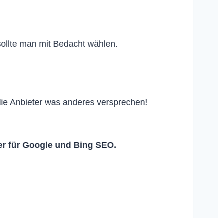
sollte man mit Bedacht wählen.
ie Anbieter was anderes versprechen!
r für Google und Bing SEO.